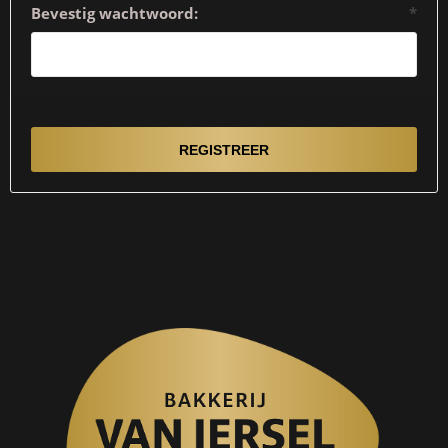
Bevestig wachtwoord:
*