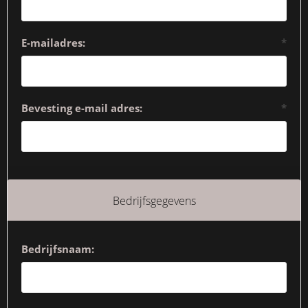
E-mailadres:
*
Bevesting e-mail adres:
*
Bedrijfsgegevens
Bedrijfsnaam: