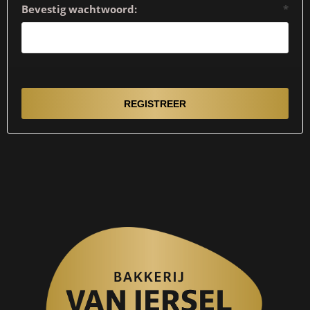
Bevestig wachtwoord:
*