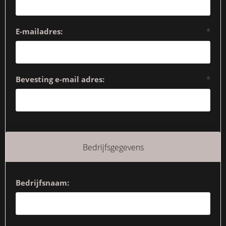
E-mailadres:
*
Bevesting e-mail adres:
*
Bedrijfsgegevens
Bedrijfsnaam: